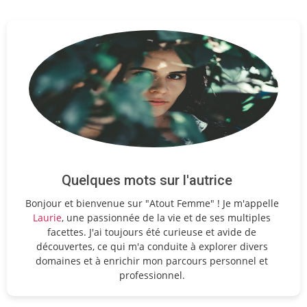
Quelques mots sur l'autrice
Bonjour et bienvenue sur "Atout Femme" ! Je m'appelle
Laurie
, une passionnée de la vie et de ses multiples
facettes. J'ai toujours été curieuse et avide de
découvertes, ce qui m'a conduite à explorer divers
domaines et à enrichir mon parcours personnel et
professionnel.