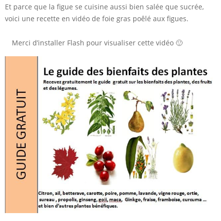
Et parce que la figue se cuisine aussi bien salée que sucrée,
voici une recette en vidéo de foie gras poêlé aux figues.
Merci d’installer Flash pour visualiser cette vidéo 🙂