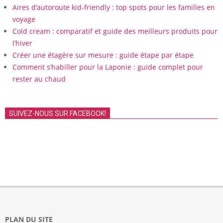
Aires d’autoroute kid-friendly : top spots pour les familles en
voyage
Cold cream : comparatif et guide des meilleurs produits pour
l’hiver
Créer une étagère sur mesure : guide étape par étape
Comment s’habiller pour la Laponie : guide complet pour
rester au chaud
SUIVEZ-NOUS SUR FACEBOOK!
PLAN DU SITE