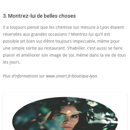
3. Montrez-lui de belles choses
Il a toujours pensé que les chemise sur mesure à Lyon étaient
réservées aux grandes occasions ? Montrez-lui qu’il est
possible (et bien vu) d’être toujours impeccable, même pour
une simple sortie au restaurant. S’habiller, c’est aussi se faire
plaisir et améliorer son image de soi, même dans la vie de tous
les jours.
Plus d’informations sur www.smart.fr/boutique-lyon