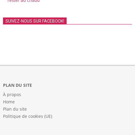
rester au chaud
SUIVEZ-NOUS SUR FACEBOOK!
PLAN DU SITE
À propos
Home
Plan du site
Politique de cookies (UE)