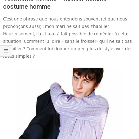
costume homme
C’est une phrase que nous entendons souvent (et que nous
prononçons aussi) : mon mari ne sait pas s’habiller !
Heureusement, il est tout à fait possible de remédier à cette
situation. Comment lui dire – sans le froisser- qu’il ne sait pas
s’habiller ? Comment lui donner un peu plus de style avec des
idées simples ?