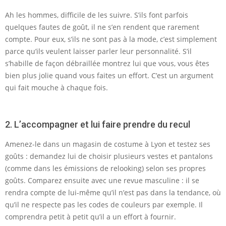
Ah les hommes, difficile de les suivre. S’ils font parfois
quelques fautes de goût, il ne s’en rendent que rarement
compte. Pour eux, s’ils ne sont pas à la mode, c’est simplement
parce qu’ils veulent laisser parler leur personnalité. S’il
s’habille de façon débraillée montrez lui que vous, vous êtes
bien plus jolie quand vous faites un effort. C’est un argument
qui fait mouche à chaque fois.
2. L’accompagner et lui faire prendre du recul
Amenez-le dans un magasin de costume à Lyon et testez ses
goûts : demandez lui de choisir plusieurs vestes et pantalons
(comme dans les émissions de relooking) selon ses propres
goûts. Comparez ensuite avec une revue masculine : il se
rendra compte de lui-même qu’il n’est pas dans la tendance, où
qu’il ne respecte pas les codes de couleurs par exemple. Il
comprendra petit à petit qu’il a un effort à fournir.