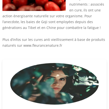
nutriments : associés
en cure, ils ont une
action énergisante naturelle sur votre organisme. Pour
l’anecdote, les baies de Goji sont employées depuis des
générations au Tibet et en Chine pour combattre la fatigue !
Plus d’infos sur les cures anti vieillissement à base de produits
naturels sur www.fleurancenature.fr