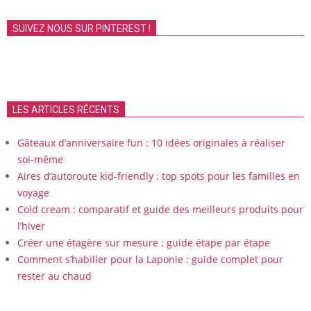
SUIVEZ NOUS SUR PINTEREST !
LES ARTICLES RÉCENTS
Gâteaux d’anniversaire fun : 10 idées originales à réaliser
soi-même
Aires d’autoroute kid-friendly : top spots pour les familles en
voyage
Cold cream : comparatif et guide des meilleurs produits pour
l’hiver
Créer une étagère sur mesure : guide étape par étape
Comment s’habiller pour la Laponie : guide complet pour
rester au chaud