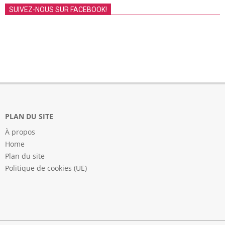
SUIVEZ-NOUS SUR FACEBOOK!
PLAN DU SITE
À propos
Home
Plan du site
Politique de cookies (UE)