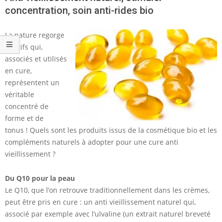
concentration, soin anti-rides bio
La nature regorge
d’actifs qui,
associés et utilisés
en cure,
représentent un
véritable
concentré de
forme et de
tonus ! Quels sont les produits issus de la cosmétique bio et les
compléments naturels à adopter pour une cure anti
vieillissement ?
Du Q10 pour la peau
Le Q10, que l’on retrouve traditionnellement dans les crèmes,
peut être pris en cure : un anti vieillissement naturel qui,
associé par exemple avec l’ulvaline (un extrait naturel breveté