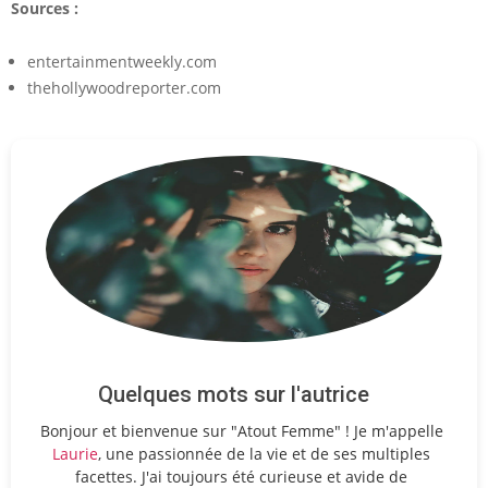
Sources :
entertainmentweekly.com
thehollywoodreporter.com
Quelques mots sur l'autrice
Bonjour et bienvenue sur "Atout Femme" ! Je m'appelle
Laurie
, une passionnée de la vie et de ses multiples
facettes. J'ai toujours été curieuse et avide de