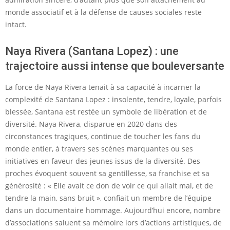
monde associatif et à la défense de causes sociales reste
intact.
Naya Rivera (Santana Lopez) : une
trajectoire aussi intense que bouleversante
La force de Naya Rivera tenait à sa capacité à incarner la
complexité de Santana Lopez : insolente, tendre, loyale, parfois
blessée, Santana est restée un symbole de libération et de
diversité. Naya Rivera, disparue en 2020 dans des
circonstances tragiques, continue de toucher les fans du
monde entier, à travers ses scènes marquantes ou ses
initiatives en faveur des jeunes issus de la diversité. Des
proches évoquent souvent sa gentillesse, sa franchise et sa
générosité : « Elle avait ce don de voir ce qui allait mal, et de
tendre la main, sans bruit », confiait un membre de l’équipe
dans un documentaire hommage. Aujourd’hui encore, nombre
d’associations saluent sa mémoire lors d’actions artistiques, de