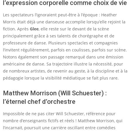
l’expression corporelle comme choix de vie
Les spectateurs l’ignoraient peut-être à l’époque : Heather
Morris était déjà une danseuse accomplie lorsqu’elle rejoint la
fiction. Après
Glee
, elle reste sur le devant de la scène
principalement grâce à ses talents de chorégraphe et de
professeure de danse. Plusieurs spectacles et compagnies
l’invitent régulièrement, parfois en coulisses, parfois sur scène.
Notons également son passage remarqué dans une émission
américaine de danse. Sa trajectoire illustre la nécessité, pour
de nombreux artistes, de revenir au geste, à la discipline et à la
pédagogie lorsque la visibilité médiatique se fait plus rare.
Matthew Morrison (Will Schuester) :
l’éternel chef d’orchestre
Impossible de ne pas citer Will Schuester, référence pour
nombre d’enseignants fictifs et réels ! Matthew Morrison, qui
l’incarnait, poursuit une carrière oscillant entre comédies