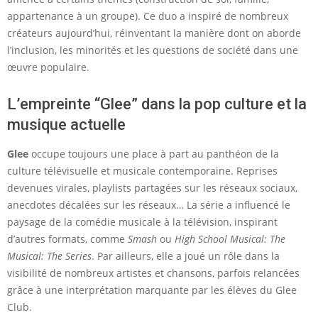
appartenance à un groupe). Ce duo a inspiré de nombreux
créateurs aujourd’hui, réinventant la manière dont on aborde
l’inclusion, les minorités et les questions de société dans une
œuvre populaire.
L’empreinte “Glee” dans la pop culture et la
musique actuelle
Glee
occupe toujours une place à part au panthéon de la
culture télévisuelle et musicale contemporaine. Reprises
devenues virales, playlists partagées sur les réseaux sociaux,
anecdotes décalées sur les réseaux… La série a influencé le
paysage de la comédie musicale à la télévision, inspirant
d’autres formats, comme
Smash
ou
High School Musical: The
Musical: The Series
. Par ailleurs, elle a joué un rôle dans la
visibilité de nombreux artistes et chansons, parfois relancées
grâce à une interprétation marquante par les élèves du Glee
Club.