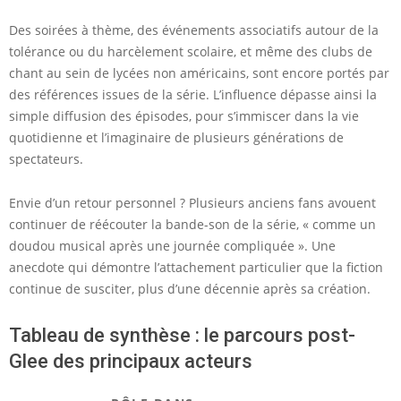
Des soirées à thème, des événements associatifs autour de la
tolérance ou du harcèlement scolaire, et même des clubs de
chant au sein de lycées non américains, sont encore portés par
des références issues de la série. L’influence dépasse ainsi la
simple diffusion des épisodes, pour s’immiscer dans la vie
quotidienne et l’imaginaire de plusieurs générations de
spectateurs.
Envie d’un retour personnel ? Plusieurs anciens fans avouent
continuer de réécouter la bande-son de la série, « comme un
doudou musical après une journée compliquée ». Une
anecdote qui démontre l’attachement particulier que la fiction
continue de susciter, plus d’une décennie après sa création.
Tableau de synthèse : le parcours post-
Glee des principaux acteurs