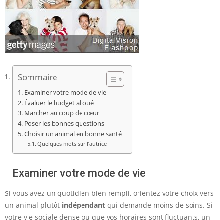
Sommaire
Examiner votre mode de vie
Évaluer le budget alloué
Marcher au coup de cœur
Poser les bonnes questions
Choisir un animal en bonne santé
Quelques mots sur l’autrice
Examiner votre mode de vie
Si vous avez un quotidien bien rempli, orientez votre choix vers
un animal plutôt
indépendant
qui demande moins de soins. Si
votre vie sociale dense ou que vos horaires sont fluctuants, un