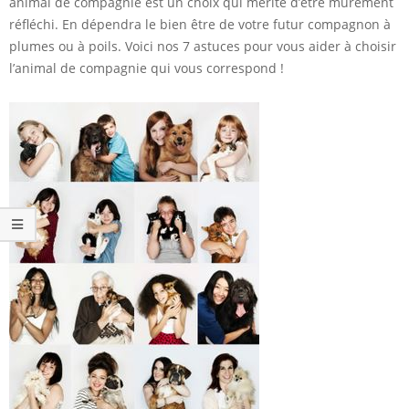
animal de compagnie est un choix qui mérite d’être murement
réfléchi. En dépendra le bien être de votre futur compagnon à
plumes ou à poils. Voici nos 7 astuces pour vous aider à choisir
l’animal de compagnie qui vous correspond !