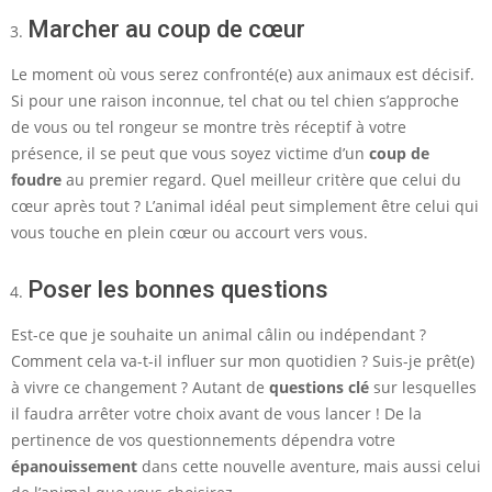
Marcher au coup de cœur
Le moment où vous serez confronté(e) aux animaux est décisif.
Si pour une raison inconnue, tel chat ou tel chien s’approche
de vous ou tel rongeur se montre très réceptif à votre
présence, il se peut que vous soyez victime d’un
coup de
foudre
au premier regard. Quel meilleur critère que celui du
cœur après tout ? L’animal idéal peut simplement être celui qui
vous touche en plein cœur ou accourt vers vous.
Poser les bonnes questions
Est-ce que je souhaite un animal câlin ou indépendant ?
Comment cela va-t-il influer sur mon quotidien ? Suis-je prêt(e)
à vivre ce changement ? Autant de
questions clé
sur lesquelles
il faudra arrêter votre choix avant de vous lancer ! De la
pertinence de vos questionnements dépendra votre
épanouissement
dans cette nouvelle aventure, mais aussi celui