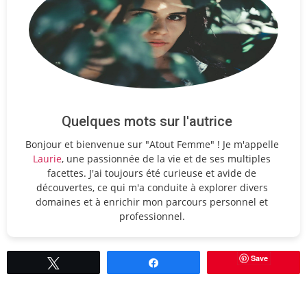
Quelques mots sur l'autrice
Bonjour et bienvenue sur "Atout Femme" ! Je m'appelle
Laurie
, une passionnée de la vie et de ses multiples
facettes. J'ai toujours été curieuse et avide de
découvertes, ce qui m'a conduite à explorer divers
domaines et à enrichir mon parcours personnel et
professionnel.
Save
Tweetez
Partagez