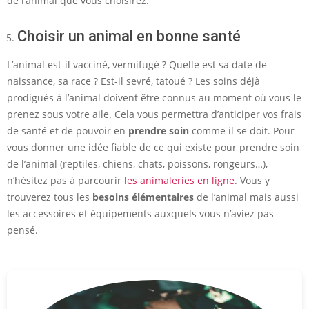
de l’animal que vous choisirez.
Choisir un animal en bonne santé
L’animal est-il vacciné, vermifugé ? Quelle est sa date de
naissance, sa race ? Est-il sevré, tatoué ? Les soins déjà
prodigués à l’animal doivent être connus au moment où vous le
prenez sous votre aile. Cela vous permettra d’anticiper vos frais
de santé et de pouvoir en
prendre soin
comme il se doit. Pour
vous donner une idée fiable de ce qui existe pour prendre soin
de l’animal (reptiles, chiens, chats, poissons, rongeurs…),
n’hésitez pas à parcourir
les animaleries en ligne
. Vous y
trouverez tous les
besoins élémentaires
de l’animal mais aussi
les accessoires et équipements auxquels vous n’aviez pas
pensé.