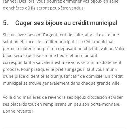
l’année. Dès lors, vous pourrez emmener vos bijoux en salle
d’enchères où ils seront peut-être vendus.
5. Gager ses bijoux au crédit municipal
Si vous avez besoin d’argent tout de suite, alors il existe une
solution efficace : le crédit municipal. Le crédit municipal
permet d’obtenir un prêt en déposant un objet de valeur. Votre
bijou sera expertisé en une heure et un montant
correspondant à sa valeur estimée vous sera immédiatement
proposé. Pour pratiquer le prêt sur gage, il faut vous munir
d’une pièce d’identité et d’un justificatif de domicile. Un crédit
municipal se trouve généralement dans chaque grande ville.
Voilà cinq manières de revendre ses bijoux d’occasion et vider
ses placards tout en remplissant un peu son porte-monnaie.
Bonne revente !