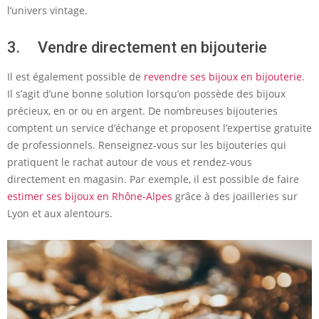
l’univers vintage.
3. Vendre directement en bijouterie
Il est également possible de
revendre ses bijoux en bijouterie
.
Il s’agit d’une bonne solution lorsqu’on possède des bijoux
précieux, en or ou en argent. De nombreuses bijouteries
comptent un service d’échange et proposent l’expertise gratuite
de professionnels. Renseignez-vous sur les bijouteries qui
pratiquent le rachat autour de vous et rendez-vous
directement en magasin. Par exemple, il est possible de faire
estimer ses bijoux en Rhône-Alpes
grâce à des joailleries sur
Lyon et aux alentours.