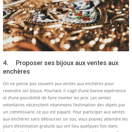
4. Proposer ses bijoux aux ventes aux
enchères
On ne pense pas souvent aux ventes aux enchères pour
revendre ses bijoux. Pourtant, il s’agit d’une bonne expérience
et d’une possibilité de faire monter les prix. Les ventes
volontaires nécessitent néanmoins l’estimation des objets par
un commissaire, ce qui est payant. Pour participer aux ventes
aux enchères sans débourser un sou, vous pouvez attendre les
jours d’estimation gratuite qui ont lieu quelques fois dans