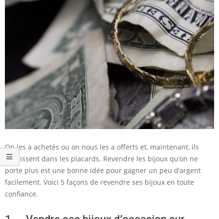
On les a achetés ou on nous les a offerts et, maintenant, ils
vieillissent dans les placards. Revendre les bijoux qu’on ne
porte plus est une bonne idée pour gagner un peu d’argent
facilement. Voici 5 façons de revendre ses bijoux en toute
confiance.