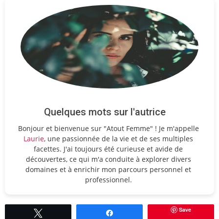
Quelques mots sur l'autrice
Bonjour et bienvenue sur "Atout Femme" ! Je m'appelle
Laurie
, une passionnée de la vie et de ses multiples
facettes. J'ai toujours été curieuse et avide de
découvertes, ce qui m'a conduite à explorer divers
domaines et à enrichir mon parcours personnel et
professionnel.
Save
Tweetez
Partagez