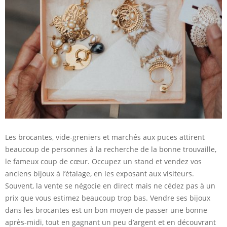
Les brocantes, vide-greniers et marchés aux puces attirent
beaucoup de personnes à la recherche de la bonne trouvaille,
le fameux coup de cœur. Occupez un stand et vendez vos
anciens bijoux à l’étalage, en les exposant aux visiteurs.
Souvent, la vente se négocie en direct mais ne cédez pas à un
prix que vous estimez beaucoup trop bas. Vendre ses bijoux
dans les brocantes est un bon moyen de passer une bonne
après-midi, tout en gagnant un peu d’argent et en découvrant