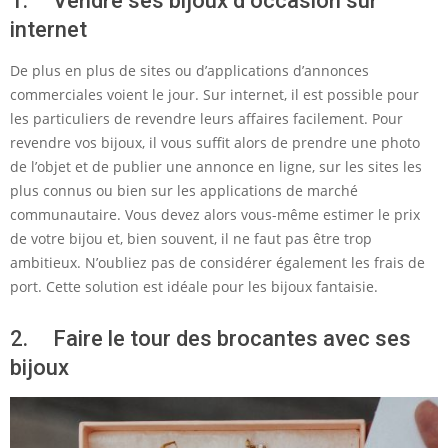
1. Vendre ses bijoux d’occasion sur
internet
De plus en plus de sites ou d’applications d’annonces
commerciales voient le jour. Sur internet, il est possible pour
les particuliers de revendre leurs affaires facilement. Pour
revendre vos bijoux, il vous suffit alors de prendre une photo
de l’objet et de publier une annonce en ligne, sur les sites les
plus connus ou bien sur les applications de marché
communautaire. Vous devez alors vous-même estimer le prix
de votre bijou et, bien souvent, il ne faut pas être trop
ambitieux. N’oubliez pas de considérer également les frais de
port. Cette solution est idéale pour les bijoux fantaisie.
2. Faire le tour des brocantes avec ses
bijoux