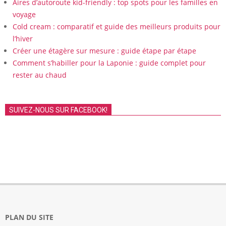
Aires d’autoroute kid-friendly : top spots pour les familles en
voyage
Cold cream : comparatif et guide des meilleurs produits pour
l’hiver
Créer une étagère sur mesure : guide étape par étape
Comment s’habiller pour la Laponie : guide complet pour
rester au chaud
SUIVEZ-NOUS SUR FACEBOOK!
PLAN DU SITE