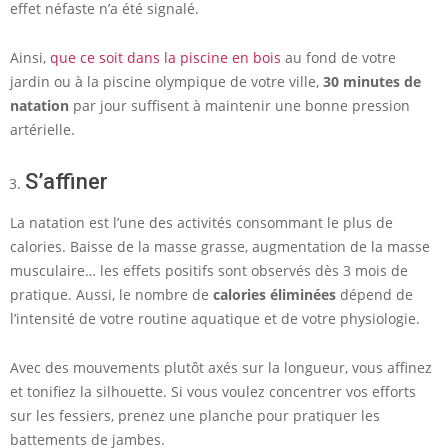
effet néfaste n’a été signalé.
Ainsi,
que ce soit dans la piscine en bois
au fond de votre
jardin ou à la piscine olympique de votre ville,
30 minutes de
natation
par jour suffisent à maintenir une bonne pression
artérielle.
S’affiner
La natation est l’une des activités consommant le plus de
calories. Baisse de la masse grasse, augmentation de la masse
musculaire… les effets positifs sont observés dès 3 mois de
pratique. Aussi, le nombre de
calories éliminées
dépend de
l’intensité de votre routine aquatique et de votre physiologie.
Avec des mouvements plutôt axés sur la longueur, vous affinez
et tonifiez la silhouette. Si vous voulez concentrer vos efforts
sur les fessiers, prenez une planche pour pratiquer les
battements de jambes.