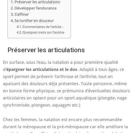
Préserver les articulations
Développer l’endurance
S’affiner
Se tonifier en douceur
Commentaires de l’article :
Quelques mots sur l’autrice
Préserver les articulations
En surface, sous l’eau, la natation a pour première qualité
d’
épargner les articulations et le dos
. Adapté à tous âges, ce
sport permet de prévenir l’arthrose et l’arthrite, tout en
apaisant des douleurs déjà présentes. Toute personne, même
en bonne forme physique, se prémunira d’éventuelles douleurs
articulaires en optant pour un sport aquatique (plongée, nage
synchronisée, plongeon, aquagym etc.)
Chez les femmes, la natation est encore plus recommandée
durant la ménopause et la pré-ménopause car elle améliore la