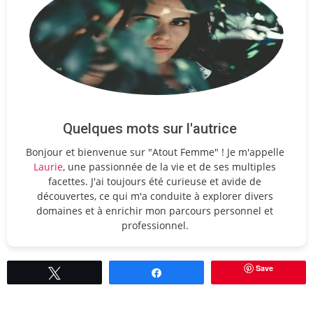
Quelques mots sur l'autrice
Bonjour et bienvenue sur "Atout Femme" ! Je m'appelle
Laurie
, une passionnée de la vie et de ses multiples
facettes. J'ai toujours été curieuse et avide de
découvertes, ce qui m'a conduite à explorer divers
domaines et à enrichir mon parcours personnel et
professionnel.
Save
Tweetez
Partagez