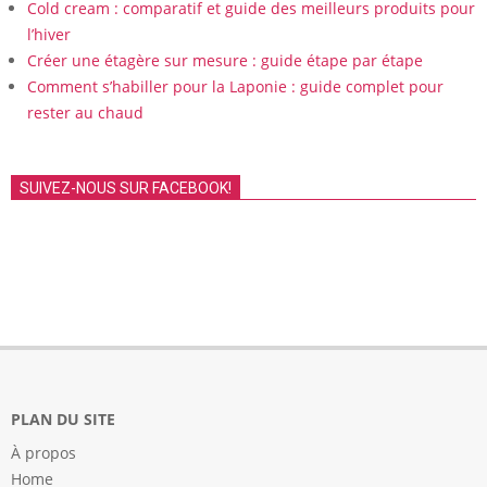
Cold cream : comparatif et guide des meilleurs produits pour
l’hiver
Créer une étagère sur mesure : guide étape par étape
Comment s’habiller pour la Laponie : guide complet pour
rester au chaud
SUIVEZ-NOUS SUR FACEBOOK!
PLAN DU SITE
À propos
Home