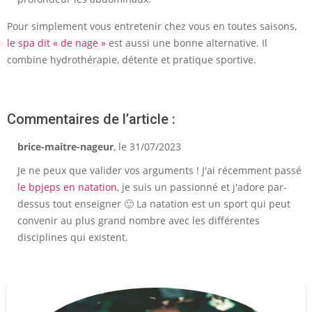
Pour simplement vous entretenir chez vous en toutes saisons,
le spa dit « de nage »
est aussi une bonne alternative. Il
combine hydrothérapie, détente et pratique sportive.
Commentaires de l’article :
brice-maitre-nageur
, le 31/07/2023
Je ne peux que valider vos arguments ! J'ai récemment passé
le bpjeps en natation
, je suis un passionné et j'adore par-
dessus tout enseigner 🙂 La natation est un sport qui peut
convenir au plus grand nombre avec les différentes
disciplines qui existent.